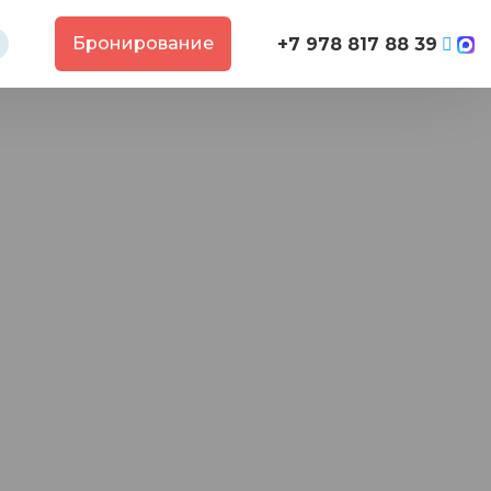
Бронирование
+7 978 817 88 39