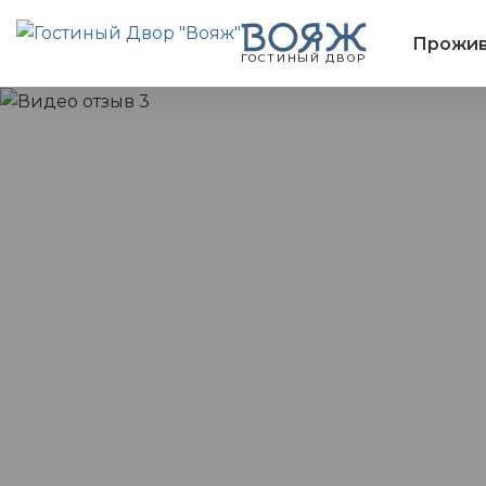
Прожив
ГОСТИНЫЙ ДВОР