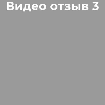
Видео отзыв 3