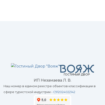
ГОСТИНЫЙ ДВОР
ИП Незамаева Л. В.
Наш номер в едином реестре объектов классификации в
сфере туристской индустрии -
С912024022142