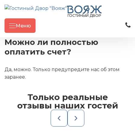
ГОСТИНЫЙ ДВОР
Меню
Можно ли полностью
оплатить счет?
Да, можно. Только предупредите нас об этом
заранее.
Только реальные
отзывы наших гостей