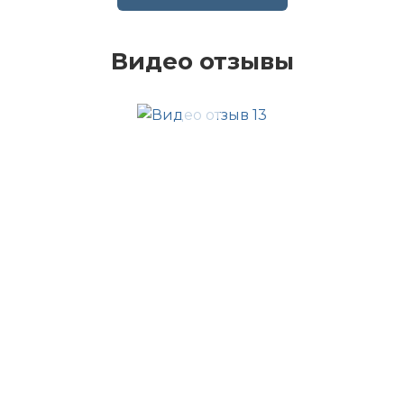
Видео отзывы