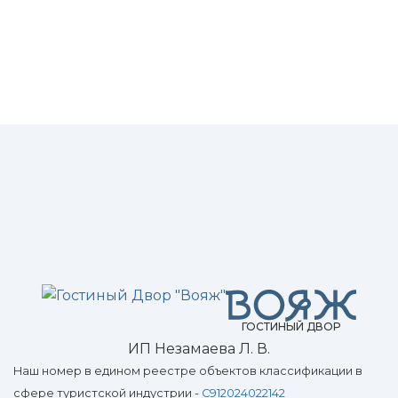
ГОСТИНЫЙ ДВОР
ИП Незамаева Л. В.
Наш номер в едином реестре объектов классификации в
сфере туристской индустрии -
С912024022142