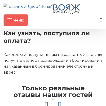
ГОСТИНЫЙ ДВОР
Меню
Как узнать, поступила ли
оплата?
Как деньги поступят к нам на расчетный счет, вы
получите ваучер подтверждения бронирования
на указанный в бронировании электронный
адрес.
Только реальные
отзывы наших гостей