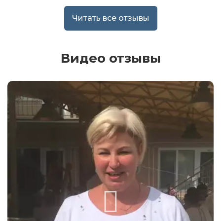
Читать все отзывы
Видео отзывы