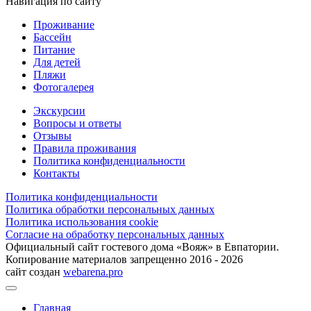
Навигация по сайту
Проживание
Бассейн
Питание
Для детей
Пляжи
Фотогалерея
Экскурсии
Вопросы и ответы
Отзывы
Правила проживания
Политика конфиденциальности
Контакты
Политика конфиденциальности
Политика обработки персональных данных
Политика использования cookie
Согласие на обработку персональных данных
Официальный сайт гостевого дома «Вояж» в Евпатории.
Копирование материалов запрещенно 2016 - 2026
сайт создан
webarena.pro
Главная