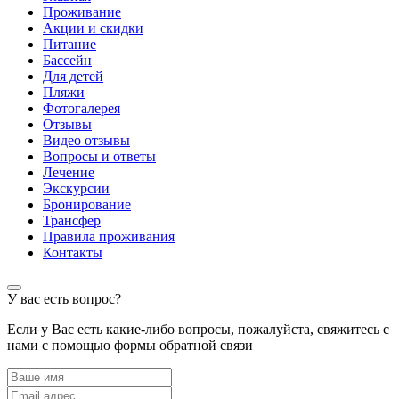
Проживание
Акции и скидки
Питание
Бассейн
Для детей
Пляжи
Фотогалерея
Отзывы
Видео отзывы
Вопросы и ответы
Лечение
Экскурсии
Бронирование
Трансфер
Правила проживания
Контакты
У вас есть вопрос?
Если у Вас есть какие-либо вопросы, пожалуйста, свяжитесь с
нами с помощью формы обратной связи