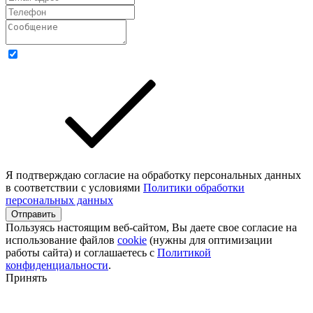
Я подтверждаю согласие на обработку персональных данных
в соответствии с условиями
Политики обработки
персональных данных
Отправить
Пользуясь настоящим веб-сайтом, Вы даете свое согласие на
использование файлов
cookie
(нужны для оптимизации
работы сайта) и соглашаетесь с
Политикой
конфиденциальности
.
Принять