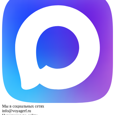
Мы в социальных сетях
info@voyagerf.ru