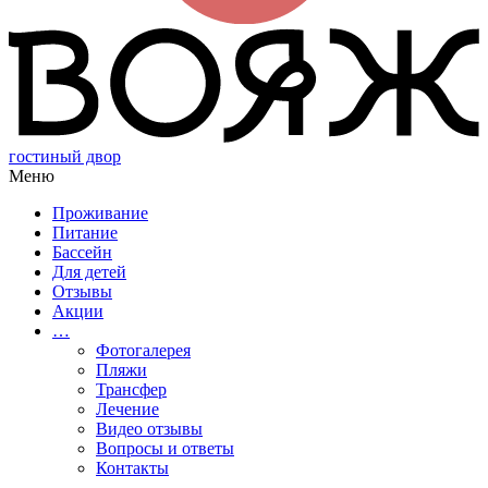
гостиный двор
Меню
Проживание
Питание
Бассейн
Для детей
Отзывы
Акции
…
Фотогалерея
Пляжи
Трансфер
Лечение
Видео отзывы
Вопросы и ответы
Контакты